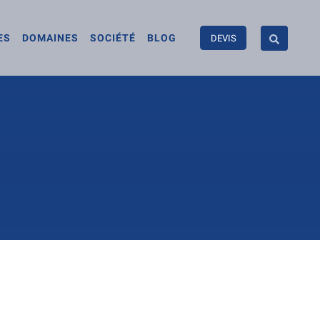
ES
DOMAINES
SOCIÉTÉ
BLOG
DEVIS