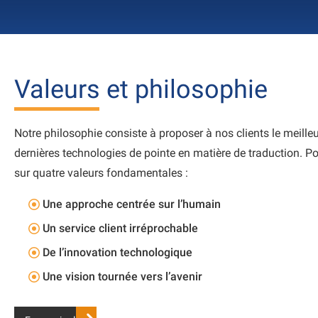
Valeurs et philosophie
Notre philosophie consiste à proposer à nos clients le meilleu
dernières technologies de pointe en matière de traduction. 
sur quatre valeurs fondamentales :
Une approche centrée sur l’humain
Un service client irréprochable
De l’innovation technologique
Une vision tournée vers l’avenir