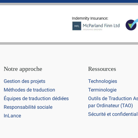
Notre approche
Ressources
Gestion des projets
Technologies
Méthodes de traduction
Terminologie
Équipes de traduction dédiées
Outils de Traduction A
par Ordinateur (TAO)
Responsabilité sociale
Sécurité et confidential
InLance