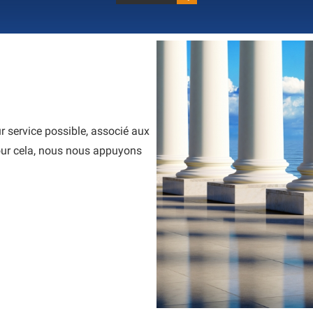
r service possible, associé aux
Pour cela, nous nous appuyons