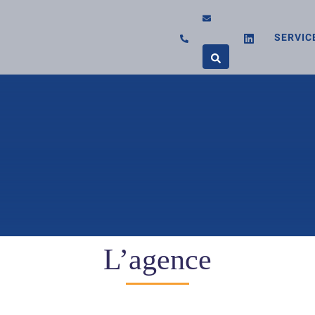
SERVIC
L’agence