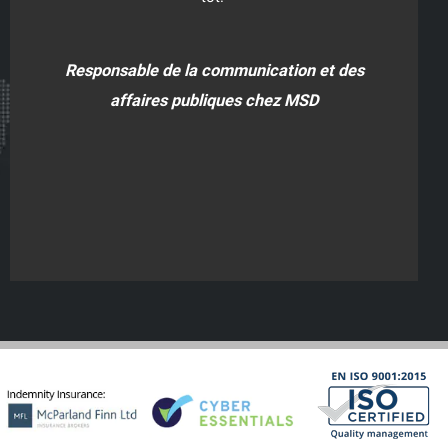
Responsable de la communication et des
affaires publiques chez MSD