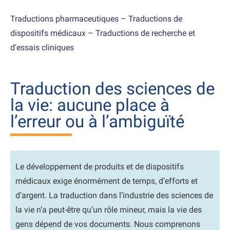
Traductions pharmaceutiques
–
Traductions de
dispositifs médicaux
–
Traductions de recherche et
d’essais cliniques
Traduction des sciences de
la vie: aucune place à
l’erreur ou à l’ambiguïté
Le développement de produits et de dispositifs
médicaux exige énormément de temps, d’efforts et
d’argent. La traduction dans l’industrie des sciences de
la vie n’a peut-être qu’un rôle mineur, mais la vie des
gens dépend de vos documents. Nous comprenons