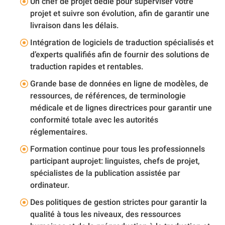
Un chef de projet dédié pour superviser votre
projet et suivre son évolution, afin de garantir une
livraison dans les délais.
Intégration de logiciels de traduction spécialisés et
d’experts qualifiés afin de fournir des solutions de
traduction rapides et rentables.
Grande base de données en ligne de modèles, de
ressources, de références, de terminologie
médicale et de lignes directrices pour garantir une
conformité totale avec les autorités
réglementaires.
Formation continue pour tous les professionnels
participant auprojet: linguistes, chefs de projet,
spécialistes de la publication assistée par
ordinateur.
Des politiques de gestion strictes pour garantir la
qualité à tous les niveaux, des ressources