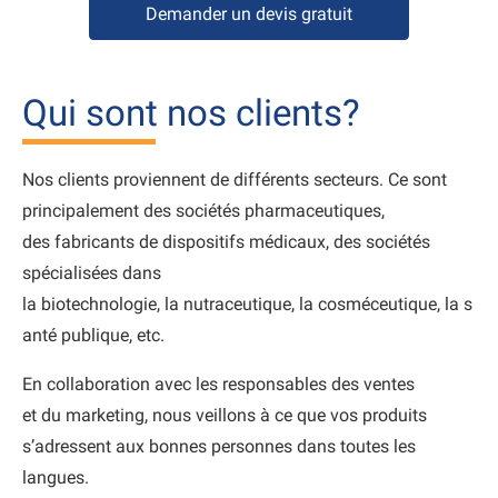
Demander un devis gratuit
Qui sont nos clients?
Nos clients proviennent de différents secteurs. Ce sont
principalement des sociétés pharmaceutiques,
des fabricants de dispositifs médicaux, des sociétés
spécialisées dans
la biotechnologie, la nutraceutique, la cosméceutique, la s
anté publique, etc.
En collaboration avec les responsables des ventes
et du marketing, nous veillons à ce que vos produits
s’adressent aux bonnes personnes dans toutes les
langues.