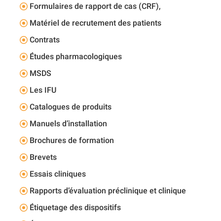
Formulaires de rapport de cas (CRF),
Matériel de recrutement des patients
Contrats
Études pharmacologiques
MSDS
Les IFU
Catalogues de produits
Manuels d’installation
Brochures de formation
Brevets
Essais cliniques
Rapports d’évaluation préclinique et clinique
Étiquetage des dispositifs