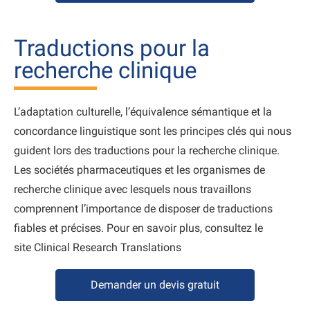
Traductions pour la
recherche clinique
L’adaptation culturelle, l’équivalence sémantique et la
concordance linguistique sont les principes clés qui nous
guident lors des traductions pour la recherche clinique.
Les sociétés pharmaceutiques et les organismes de
recherche clinique avec lesquels nous travaillons
comprennent l’importance de disposer de traductions
fiables et précises. Pour en savoir plus, consultez le
site Clinical Research Translations
Demander un devis gratuit