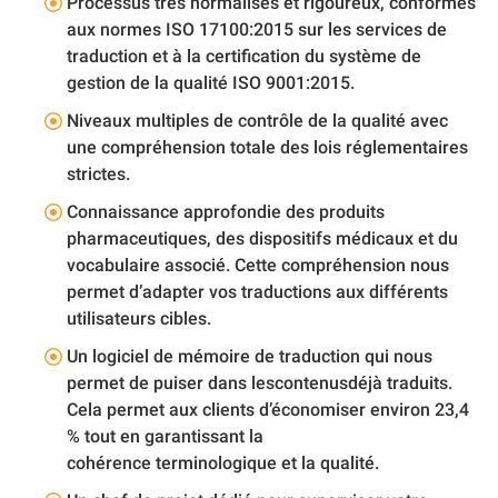
Processus très normalisés et rigoureux, conformes
aux normes ISO 17100:2015 sur les services de
traduction et à la certification du système de
gestion de la qualité ISO 9001:2015.
Niveaux multiples de contrôle de la qualité avec
une compréhension totale des lois réglementaires
strictes.
Connaissance approfondie des produits
pharmaceutiques, des dispositifs médicaux et du
vocabulaire associé. Cette compréhension nous
permet d’adapter vos traductions aux différents
utilisateurs cibles.
Un logiciel de mémoire de traduction qui nous
permet de puiser dans lescontenusdéjà traduits.
Cela permet aux clients d’économiser environ 23,4
% tout en garantissant la
cohérence terminologique et la qualité.