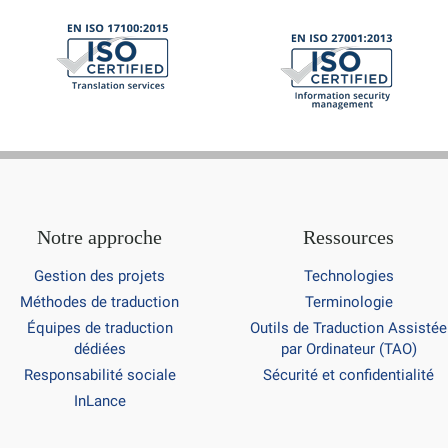
Notre approche
Ressources
Gestion des projets
Technologies
Méthodes de traduction
Terminologie
Équipes de traduction
Outils de Traduction Assistée
dédiées
par Ordinateur (TAO)
Responsabilité sociale
Sécurité et confidentialité
InLance