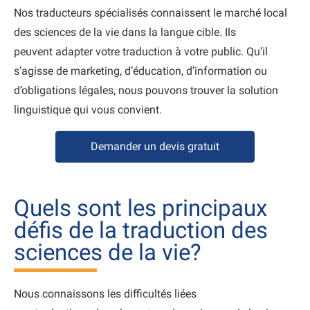
Nos traducteurs spécialisés connaissent le marché local
des sciences de la vie dans la langue cible. Ils
peuvent adapter votre traduction à votre public. Qu’il
s’agisse de marketing, d’éducation, d’information ou
d’obligations légales, nous pouvons trouver la solution
linguistique qui vous convient.
Demander un devis gratuit
Quels sont les principaux
défis de la traduction des
sciences de la vie?
Nous connaissons les difficultés liées