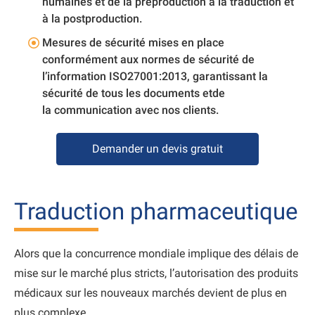
humaines et de la préproduction à la traduction et
à la postproduction.
Mesures de sécurité mises en place
conformément aux normes de sécurité de
l’information ISO27001:2013, garantissant la
sécurité de tous les documents etde
la communication avec nos clients.
Demander un devis gratuit
Traduction pharmaceutique
Alors que la concurrence mondiale implique des délais de
mise sur le marché plus stricts, l’autorisation des produits
médicaux sur les nouveaux marchés devient de plus en
plus complexe.