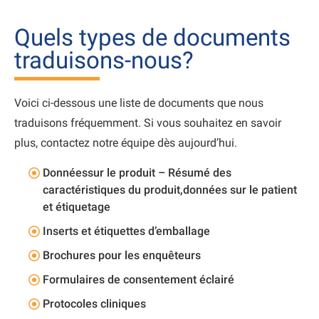
Quels types de documents
traduisons-nous?
Voici ci-dessous une liste de documents que nous
traduisons fréquemment. Si vous souhaitez en savoir
plus, contactez notre équipe dès aujourd’hui.
Donnéessur le produit – Résumé des
caractéristiques du produit,données sur le patient
et étiquetage
Inserts et étiquettes d’emballage
Brochures pour les enquêteurs
Formulaires de consentement éclairé
Protocoles cliniques