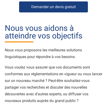
Demander un devis gratuit
Nous vous aidons à
atteindre vos objectifs
Nous vous proposons les meilleures solutions
linguistiques pour répondre à vos besoins.
Vous voulez vous assurer que vos documents sont
conformes aux réglementations en vigueur ou vous lancer
sur un nouveau marché ? Peut-être souhaitez-vous
partager vos recherches et discuter des nouvelles
découvertes avec d’autres experts, ou diffuser vos
nouveaux produits auprès du grand public ?