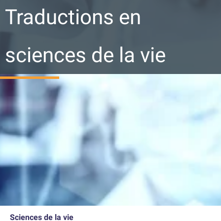
Traductions en
sciences de la vie
Sciences de la vie