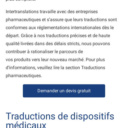
Intertranslations travaille avec des entreprises
pharmaceutiques et s’assure que leurs traductions sont
conformes aux réglementations internationales dès le
départ. Grâce à nos traductions précises et de haute
qualité livrées dans des délais stricts, nous pouvons
contribuer à rationaliser le parcours de
vos produits vers leur nouveau marché. Pour plus
d’informations, veuillez lire la section Traductions
pharmaceutiques.
Demander un devis gratuit
Traductions de dispositifs
médicaux