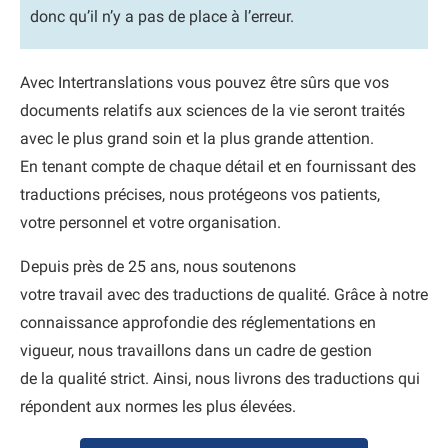
donc qu’il n’y a pas de place à l’erreur.
Avec Intertranslations vous pouvez être sûrs que vos
documents relatifs aux sciences de la vie seront traités
avec le plus grand soin et la plus grande attention.
En tenant compte de chaque détail et en fournissant des
traductions précises, nous protégeons vos patients,
votre personnel et votre organisation.
Depuis près de 25 ans, nous soutenons
votre travail avec des traductions de qualité. Grâce à notre
connaissance approfondie des réglementations en
vigueur, nous travaillons dans un cadre de gestion
de la qualité strict. Ainsi, nous livrons des traductions qui
répondent aux normes les plus élevées.