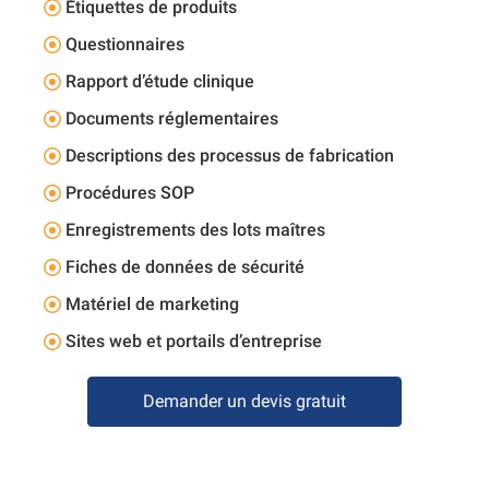
Étiquettes de produits
Questionnaires
Rapport d’étude clinique
Documents réglementaires
Descriptions des processus de fabrication
Procédures SOP
Enregistrements des lots maîtres
Fiches de données de sécurité
Matériel de marketing
Sites web et portails d’entreprise
Demander un devis gratuit