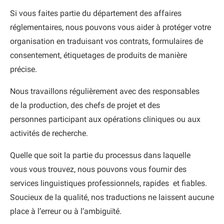
Si vous faites partie du département des affaires
réglementaires, nous pouvons vous aider à protéger votre
organisation en traduisant vos contrats, formulaires de
consentement, étiquetages de produits de manière
précise.
Nous travaillons régulièrement avec des responsables
de la production, des chefs de projet et des
personnes participant aux opérations cliniques ou aux
activités de recherche.
Quelle que soit la partie du processus dans laquelle
vous vous trouvez, nous pouvons vous fournir des
services linguistiques professionnels, rapides et fiables.
Soucieux de la qualité, nos traductions ne laissent aucune
place à l’erreur ou à l’ambiguïté.