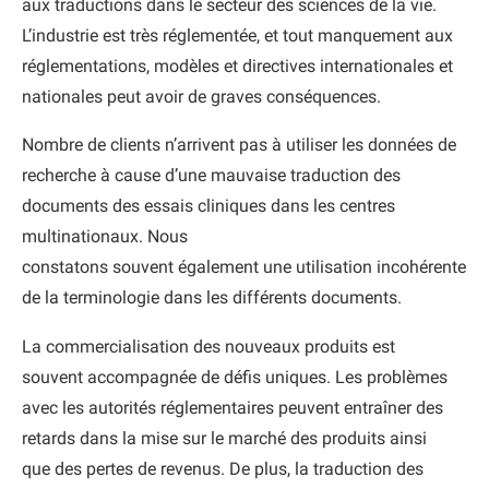
aux traductions dans le secteur des sciences de la vie.
L’industrie est très réglementée, et tout manquement aux
réglementations, modèles et directives internationales et
nationales peut avoir de graves conséquences.
Nombre de clients n’arrivent pas à utiliser les données de
recherche à cause d’une mauvaise traduction des
documents des essais cliniques dans les centres
multinationaux. Nous
constatons souvent également une utilisation incohérente
de la terminologie dans les différents documents.
La commercialisation des nouveaux produits est
souvent accompagnée de défis uniques. Les problèmes
avec les autorités réglementaires peuvent entraîner des
retards dans la mise sur le marché des produits ainsi
que des pertes de revenus. De plus, la traduction des