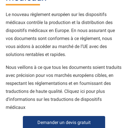
Le nouveau règlement européen sur les dispositifs
médicaux contrôle la production et la distribution des
dispositifs médicaux en Europe. En nous assurant que
vos documents sont conformes à ce règlement, nous
vous aidons à accéder au marché de l’UE avec des
solutions rentables et rapides.
Nous veillons à ce que tous les documents soient traduits
avec précision pour vos marchés européens cibles, en
respectant les réglementations et en fournissant des
traductions de haute qualité. Cliquez ici pour plus
d’informations sur les traductions de dispositifs
médicaux
Demander un devis gratuit