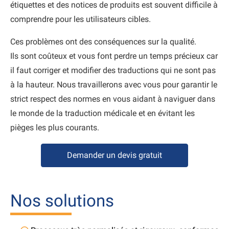
étiquettes et des notices de produits est souvent difficile à
comprendre pour les utilisateurs cibles.
Ces problèmes ont des conséquences sur la qualité.
Ils sont coûteux et vous font perdre un temps précieux car
il faut corriger et modifier des traductions qui ne sont pas
à la hauteur. Nous travaillerons avec vous pour garantir le
strict respect des normes en vous aidant à naviguer dans
le monde de la traduction médicale et en évitant les
pièges les plus courants.
Demander un devis gratuit
Nos solutions