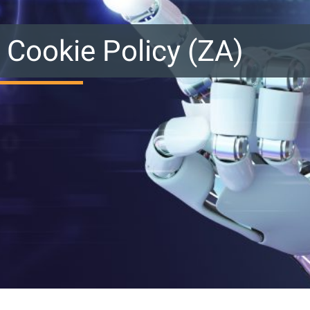
Cookie Policy (ZA)