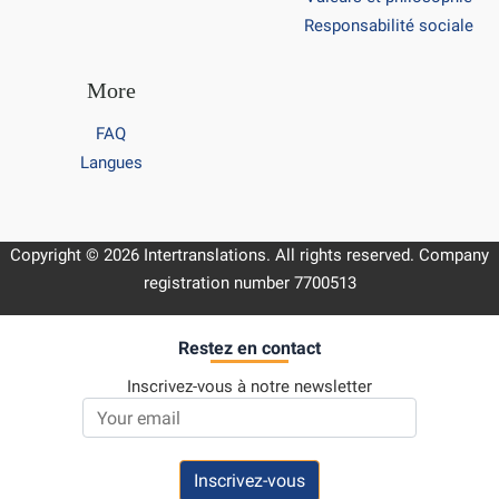
Responsabilité sociale
More
FAQ
Langues
Copyright © 2026 Intertranslations. All rights reserved. Company
registration number 7700513
Restez en contact
Inscrivez-vous à notre newsletter
Email address