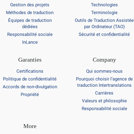
Gestion des projets
Technologies
Méthodes de traduction
Terminologie
Équipes de traduction
Outils de Traduction Assistée
dédiées
par Ordinateur (TAO)
Responsabilité sociale
Sécurité et confidentialité
InLance
Garanties
Company
Certifications
Qui sommes-nous
Politique de confidentialité
Pourquoi choisir l’agence de
traduction Intertranslations
Accords de non-divulgation
Carrières
Propriété
Valeurs et philosophie
Responsabilité sociale
More