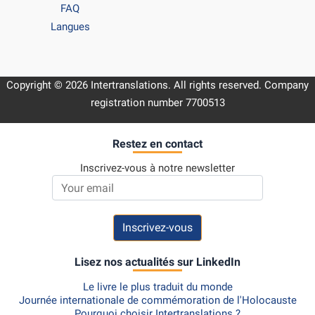
FAQ
Langues
Copyright © 2026 Intertranslations. All rights reserved. Company
registration number 7700513
Restez en contact
Inscrivez-vous à notre newsletter
Email address
Lisez nos actualités sur LinkedIn
Le livre le plus traduit du monde
Journée internationale de commémoration de l'Holocauste
Pourquoi choisir Intertranslations ?