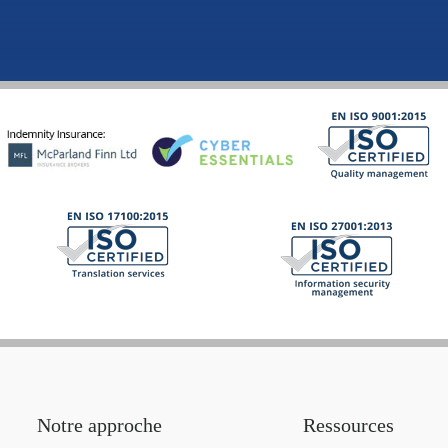
Notre approche
Ressources