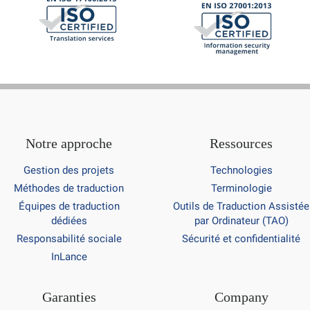
Notre approche
Ressources
Gestion des projets
Technologies
Méthodes de traduction
Terminologie
Équipes de traduction
Outils de Traduction Assistée
dédiées
par Ordinateur (TAO)
Responsabilité sociale
Sécurité et confidentialité
InLance
Garanties
Company