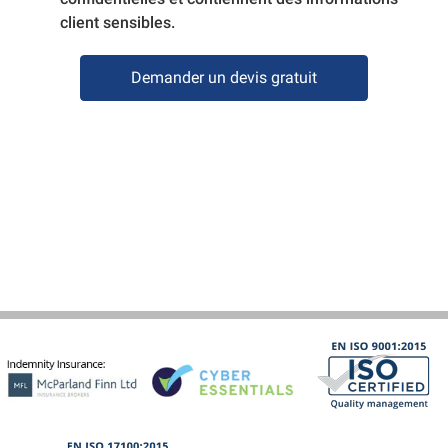
client sensibles.
Demander un devis gratuit