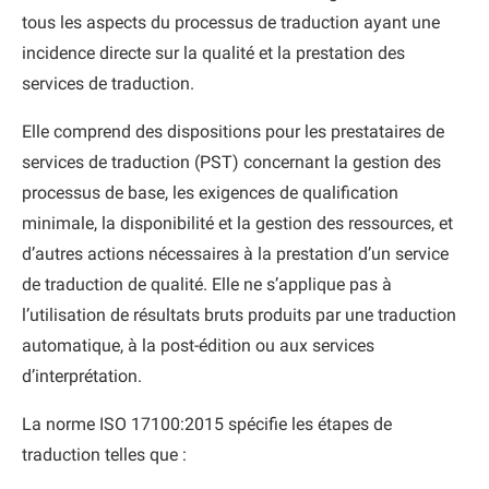
tous les aspects du processus de traduction ayant une
incidence directe sur la qualité et la prestation des
services de traduction.
Elle comprend des dispositions pour les prestataires de
services de traduction (PST) concernant la gestion des
processus de base, les exigences de qualification
minimale, la disponibilité et la gestion des ressources, et
d’autres actions nécessaires à la prestation d’un service
de traduction de qualité. Elle ne s’applique pas à
l’utilisation de résultats bruts produits par une traduction
automatique, à la post-édition ou aux services
d’interprétation.
La norme ISO 17100:2015 spécifie les étapes de
traduction telles que :