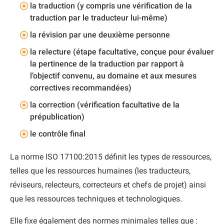
la traduction (y compris une vérification de la
traduction par le traducteur lui-même)
la révision par une deuxième personne
la relecture (étape facultative, conçue pour évaluer
la pertinence de la traduction par rapport à
l’objectif convenu, au domaine et aux mesures
correctives recommandées)
la correction (vérification facultative de la
prépublication)
le contrôle final
La norme ISO 17100:2015 définit les types de ressources,
telles que les ressources humaines (les traducteurs,
réviseurs, relecteurs, correcteurs et chefs de projet) ainsi
que les ressources techniques et technologiques.
Elle fixe également des normes minimales telles que :