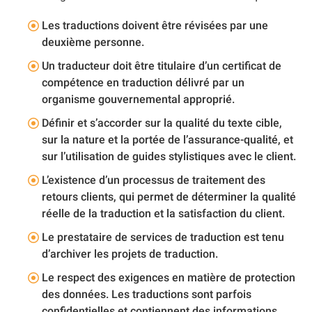
Les traductions doivent être révisées par une
deuxième personne.
Un traducteur doit être titulaire d’un certificat de
compétence en traduction délivré par un
organisme gouvernemental approprié.
Définir et s’accorder sur la qualité du texte cible,
sur la nature et la portée de l’assurance-qualité, et
sur l’utilisation de guides stylistiques avec le client.
L’existence d’un processus de traitement des
retours clients, qui permet de déterminer la qualité
réelle de la traduction et la satisfaction du client.
Le prestataire de services de traduction est tenu
d’archiver les projets de traduction.
Le respect des exigences en matière de protection
des données. Les traductions sont parfois
confidentielles et contiennent des informations