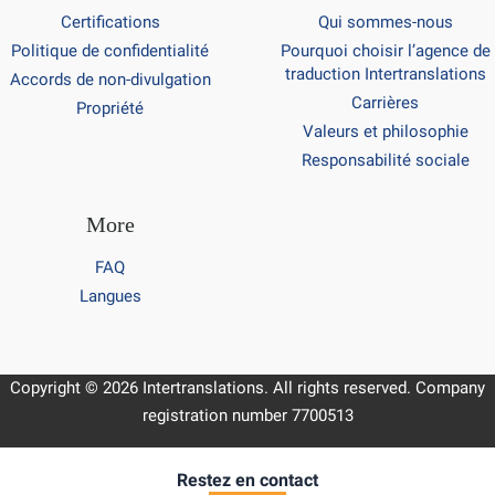
Certifications
Qui sommes-nous
Politique de confidentialité
Pourquoi choisir l’agence de
traduction Intertranslations
Accords de non-divulgation
Carrières
Propriété
Valeurs et philosophie
Responsabilité sociale
More
FAQ
Langues
Copyright © 2026 Intertranslations. All rights reserved. Company
registration number 7700513
Restez en contact