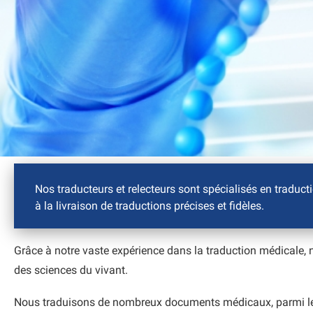
Nos traducteurs et relecteurs sont spécialisés en traduc
à la livraison de traductions précises et fidèles.
Grâce à notre vaste expérience dans la traduction médicale,
des sciences du vivant.
Nous traduisons de nombreux documents médicaux, parmi le