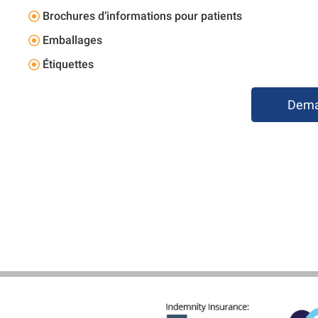
Brochures d’informations pour patients
Emballages
Étiquettes
Deman