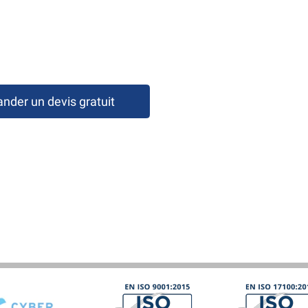
der un devis gratuit