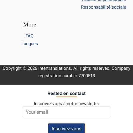
Responsabilité sociale
More
FAQ
Langues
Copyright © 2026 Intertranslations. All rights reserved. Company
registration number 7700513
Restez en contact
Inscrivez-vous à notre newsletter
Email address