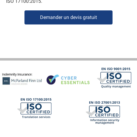
ISO 17100:2015.
Demander un devis gratuit