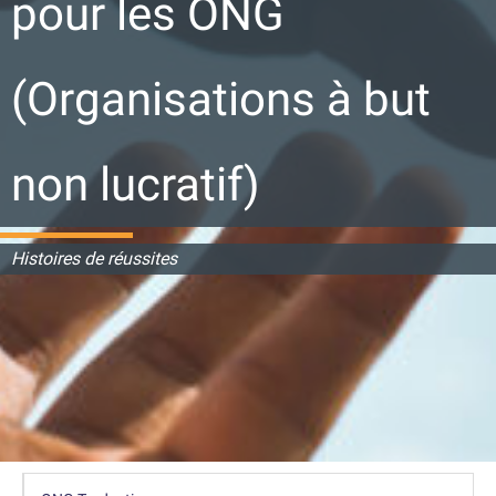
pour les ONG
(Organisations à but
non lucratif)
Histoires de réussites