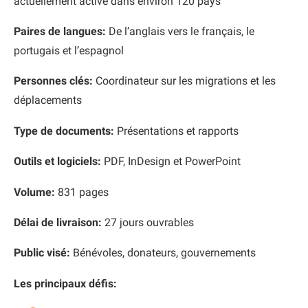
actuellement active dans environ 120 pays
Paires de langues:
De l’anglais vers le français, le
portugais et l’espagnol
Personnes clés:
Coordinateur sur les migrations et les
déplacements
Type de documents:
Présentations et rapports
Outils et logiciels:
PDF, InDesign et PowerPoint
Volume:
831 pages
Délai de livraison:
27 jours ouvrables
Public visé:
Bénévoles, donateurs, gouvernements
Les principaux défis: