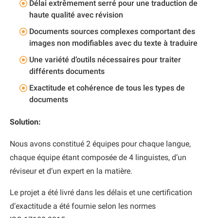
Délai extrêmement serré pour une traduction de
haute qualité avec révision
Documents sources complexes comportant des
images non modifiables avec du texte à traduire
Une variété d’outils nécessaires pour traiter
différents documents
Exactitude et cohérence de tous les types de
documents
Solution:
Nous avons constitué 2 équipes pour chaque langue,
chaque équipe étant composée de 4 linguistes, d’un
réviseur et d’un expert en la matière.
Le projet a été livré dans les délais et une certification
d’exactitude a été fournie selon les normes