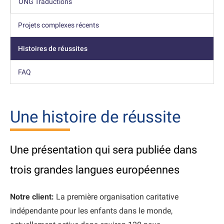
ONG Traductions
Projets complexes récents
Histoires de réussites
FAQ
Une histoire de réussite
Une présentation qui sera publiée dans
trois grandes langues européennes
Notre client:
La première organisation caritative
indépendante pour les enfants dans le monde,