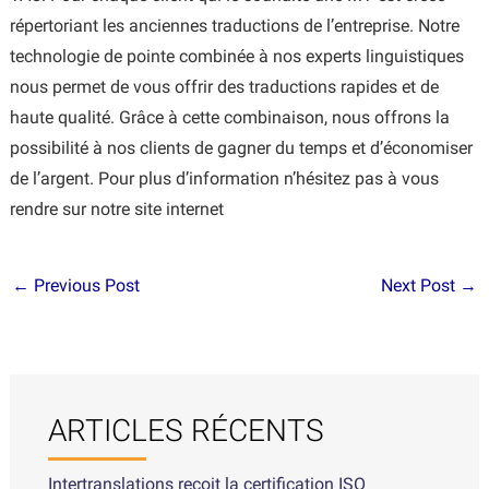
répertoriant les anciennes traductions de l’entreprise. Notre
technologie de pointe combinée à nos experts linguistiques
nous permet de vous offrir des traductions rapides et de
haute qualité. Grâce à cette combinaison, nous offrons la
possibilité à nos clients de gagner du temps et d’économiser
de l’argent. Pour plus d’information n’hésitez pas à vous
rendre sur notre site internet
←
Previous Post
Next Post
→
ARTICLES RÉCENTS
Intertranslations reçoit la certification ISO