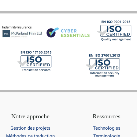
Notre approche
Ressources
Gestion des projets
Technologies
Méthodes de traduction
Terminologie