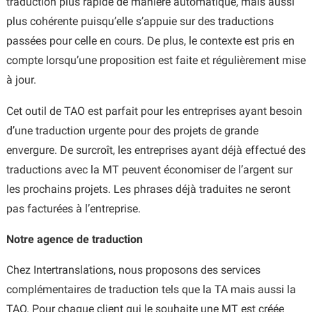
traduction plus rapide de manière automatique, mais aussi
plus cohérente puisqu’elle s’appuie sur des traductions
passées pour celle en cours. De plus, le contexte est pris en
compte lorsqu’une proposition est faite et régulièrement mise
à jour.
Cet outil de TAO est parfait pour les entreprises ayant besoin
d’une traduction urgente pour des projets de grande
envergure. De surcroît, les entreprises ayant déjà effectué des
traductions avec la MT peuvent économiser de l’argent sur
les prochains projets. Les phrases déjà traduites ne seront
pas facturées à l’entreprise.
Notre agence de traduction
Chez Intertranslations, nous proposons des services
complémentaires de traduction tels que la TA mais aussi la
TAO. Pour chaque client qui le souhaite une MT est créée