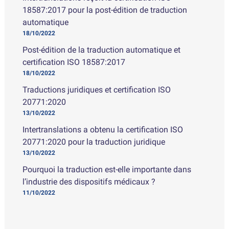
18587:2017 pour la post-édition de traduction
automatique
18/10/2022
Post-édition de la traduction automatique et
certification ISO 18587:2017
18/10/2022
Traductions juridiques et certification ISO
20771:2020
13/10/2022
Intertranslations a obtenu la certification ISO
20771:2020 pour la traduction juridique
13/10/2022
Pourquoi la traduction est-elle importante dans
l’industrie des dispositifs médicaux ?
11/10/2022