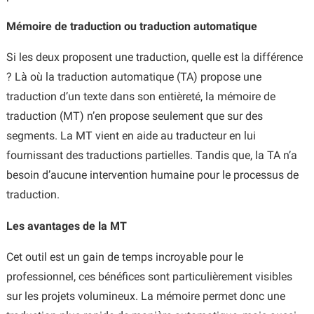
Mémoire de traduction ou traduction automatique
Si les deux proposent une traduction, quelle est la différence
? Là où la traduction automatique (TA) propose une
traduction d’un texte dans son entièreté, la mémoire de
traduction (MT) n’en propose seulement que sur des
segments. La MT vient en aide au traducteur en lui
fournissant des traductions partielles. Tandis que, la TA n’a
besoin d’aucune intervention humaine pour le processus de
traduction.
Les avantages de la MT
Cet outil est un gain de temps incroyable pour le
professionnel, ces bénéfices sont particulièrement visibles
sur les projets volumineux. La mémoire permet donc une