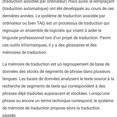
(traduction assistée par ordinateur) mais aussi le remplaçant
(traduction automatique) ont été développés au cours de ces
dernières années. Le système de traduction assistée par
ordinateur ou bien TAO, est un processus de traduction qui
regroupe un ensemble de logiciels qui visent à aider le
linguiste professionnel lors d’un projet de traduction. Parmi
ces outils informatiques, il y a des glossaires et des
mémoires de traduction.
La mémoire de traduction est un regroupement de base de
données des stocks de segments de phrase dans plusieurs
langues. Les bases de données analysent le texte source à la
recherche de segments de texte qui correspondent à des
phrases déjà traduites auparavant et stockées. Lorsqu’une
phrase ou encore un terme technique correspond, le système
de mémoire de traduction propose alors la traduction
passée.