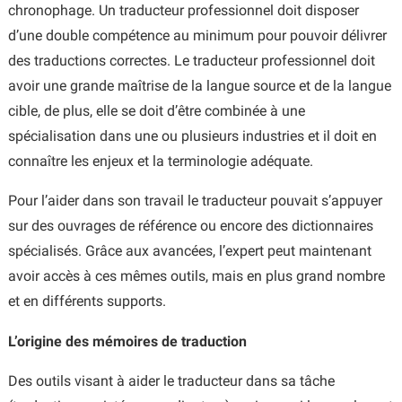
chronophage. Un traducteur professionnel doit disposer
d’une double compétence au minimum pour pouvoir délivrer
des traductions correctes. Le traducteur professionnel doit
avoir une grande maîtrise de la langue source et de la langue
cible, de plus, elle se doit d’être combinée à une
spécialisation dans une ou plusieurs industries et il doit en
connaître les enjeux et la terminologie adéquate.
Pour l’aider dans son travail le traducteur pouvait s’appuyer
sur des ouvrages de référence ou encore des dictionnaires
spécialisés. Grâce aux avancées, l’expert peut maintenant
avoir accès à ces mêmes outils, mais en plus grand nombre
et en différents supports.
L’origine des mémoires de traduction
Des outils visant à aider le traducteur dans sa tâche