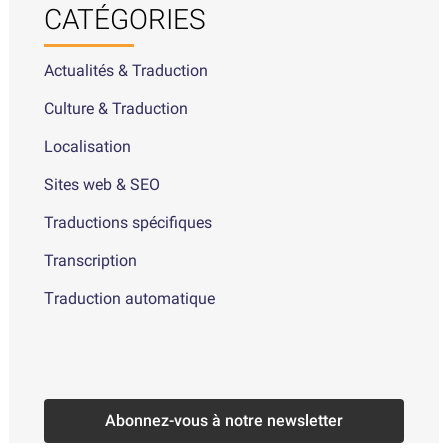
CATÉGORIES
Actualités & Traduction
Culture & Traduction
Localisation
Sites web & SEO
Traductions spécifiques
Transcription
Τraduction automatique
Abonnez-vous à notre newsletter