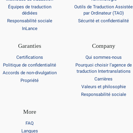
Équipes de traduction
Outils de Traduction Assistée
dédiées
par Ordinateur (TAO)
Responsabilité sociale
Sécurité et confidentialité
InLance
Garanties
Company
Certifications
Qui sommes-nous
Politique de confidentialité
Pourquoi choisir l’agence de
traduction Intertranslations
Accords de non-divulgation
Carrières
Propriété
Valeurs et philosophie
Responsabilité sociale
More
FAQ
Langues