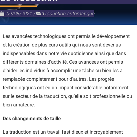
09/08/2021
/
Τraduction automatique
Les avancées technologiques ont permis le développement
et la création de plusieurs outils qui nous sont devenus
indispensables dans notre vie quotidienne ainsi que dans
différents domaines d’activité. Ces avancées ont permis
d’aider les individus à accomplir une tâche ou bien les a
remplacés complètement pour d’autres. Les progrès
technologiques ont eu un impact considérable notamment
sur le secteur de la traduction, qu’elle soit professionnelle ou
bien amateure.
Des changements de taille
La traduction est un travail fastidieux et incroyablement