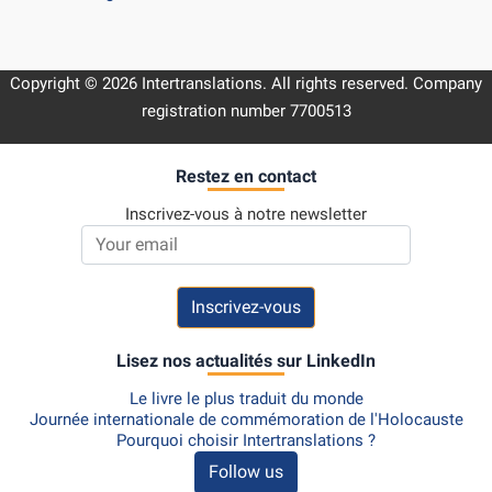
Copyright © 2026 Intertranslations. All rights reserved. Company
registration number 7700513
Restez en contact
Inscrivez-vous à notre newsletter
Email address
Lisez nos actualités sur LinkedIn
Le livre le plus traduit du monde
Journée internationale de commémoration de l'Holocauste
Pourquoi choisir Intertranslations ?
Follow us